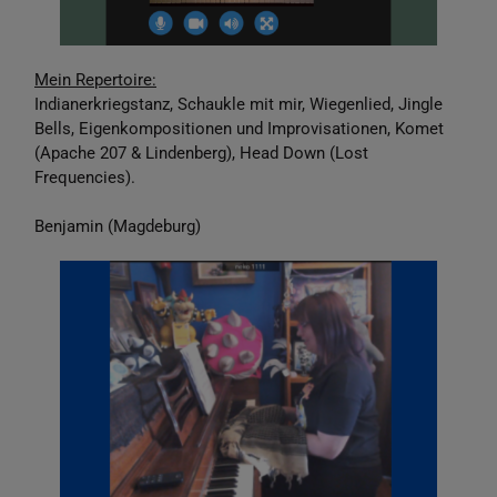
Mein Repertoire:
Indianerkriegstanz, Schaukle mit mir, Wiegenlied, Jingle
Bells, Eigenkompositionen und Improvisationen, Komet
(Apache 207 & Lindenberg), Head Down (Lost
Frequencies).
Benjamin (Magdeburg)