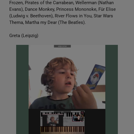
Frozen, Pirates of the Carrabean, Wellerman (Nathan
Evans), Dance Monkey, Princess Mononoke, Für Elise
(Ludwig v. Beethoven), River Flows in You, Star Wars
Thema, Martha my Dear (The Beatles).
Greta (Leipzig)