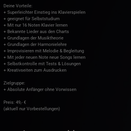
Deine Vorteile:
+ Superleichter Einstieg ins Klavierspielen
+ geeignet für Selbststudium
+ Mit nur 16 Noten Klavier lernen
+ Bekannte Lieder aus den Charts
+ Grundlagen der Musiktheorie
+ Grundlagen der Harmonielehre
+ Improvisieren mit Melodie & Begleitung
+ Mit jeder neuen Note neue Songs lernen
+ Selbstkontrolle mit Tests & Lösungen
+ Kreativseiten zum Ausdrucken
Zielgruppe:
+ Absolute Anfänger ohne Vorwissen
Preis: 49,- €
(aktuell nur Vorbestellungen)