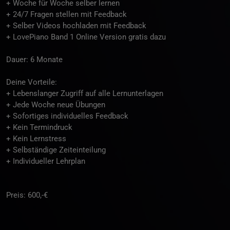
+ Woche für Woche selber lernen
+ 24/7 Fragen stellen mit Feedback
+ Selber Videos hochladen mit Feedback
+ LovePiano Band 1 Online Version gratis dazu
Dauer: 6 Monate
Deine Vorteile:
+ Lebenslanger Zugriff auf alle Lernunterlagen
+ Jede Woche neue Übungen
+ Sofortiges individuelles Feedback
+ Kein Termindruck
+ Kein Lernstress
+ Selbständige Zeiteinteilung
+ Individueller Lehrplan
Preis: 600,-€