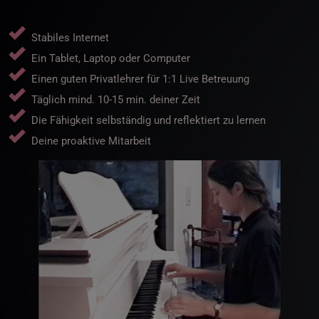
Stabiles Internet
Ein Tablet, Laptop oder Computer
Einen guten Privatlehrer für 1:1 Live Betreuung
Täglich mind. 10-15 min. deiner Zeit
Die Fähigkeit selbständig und reflektiert zu lernen
Deine proaktive Mitarbeit