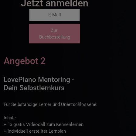
Jetzt anmelden
Zur
Buchbestellung
Angebot 2
LovePiano Mentoring -
Dein Selbstlernkurs
Für Selbständige Lerner und Unentschlossene:
Inhalt:
+ 1x gratis Videocall zum Kennenlernen
+ Individuell erstellter Lernplan