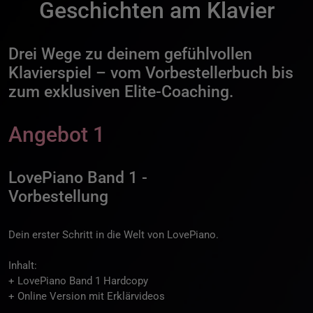
Geschichten am Klavier
Drei Wege zu deinem gefühlvollen
Klavierspiel – vom Vorbestellerbuch bis
zum exklusiven Elite-Coaching.
Angebot 1
LovePiano Band 1 -
Vorbestellung
Dein erster Schritt in die Welt von LovePiano.
Inhalt:
+ LovePiano Band 1 Hardcopy
+ Online Version mit Erklärvideos