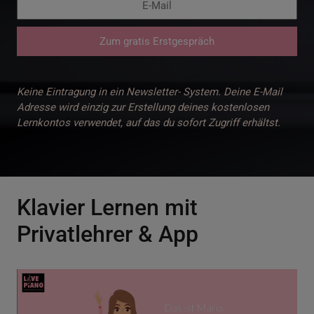
Zum gratis Erstgespräch
Keine Eintragung in ein Newsletter- System. Deine E-Mail
Adresse wird einzig zur Erstellung deines kostenlosen
Lernkontos verwendet, auf das du sofort Zugriff erhältst.
Klavier Lernen mit
Privatlehrer & App