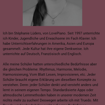
Ich bin Stéphanie Lüders, von LovePiano. Seit 1997 unterrichte
ich Kinder, Jugendliche und Erwachsene im Fach Klavier. Ich
habe Unterrichtserfahrungen in Amerika, Asien und Europa
gesammelt. Jede Kultur hat ihre eigene Denkweise. Ich
unterrichte auf Deutsch, Französisch und Englisch.
Alle meine Schüler hatten unterschiedliche Bedürfnisse aber
die gleichen Probleme: Rhythmus, Harmonie, Melodie,
Harmonisierung, Vom Blatt Lesen, Improvisieren, etc. Jeder
Schüler braucht eigene Erklärung um dieselben Konzepte zu
verstehen. Denn: jeder Schüler denkt und versteht anders und
lernt in seinem eigenen Tempo. Standardisierte Apps oder
altmodische Lernmethoden haben in unserer modernen Zeit
nichts mehr zu suchen! Deswegen arbeite ich mit Truedo. Mit