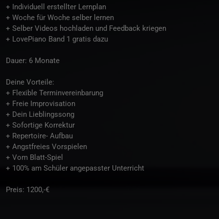
+ Individuell erstellter Lernplan
+ Woche für Woche selber lernen
+ Selber Videos hochladen und Feedback kriegen
+ LovePiano Band 1 gratis dazu
Dauer: 6 Monate
Deine Vorteile:
+ Flexible Terminvereinbarung
+ Freie Improvisation
+ Dein Lieblingssong
+ Sofortige Korrektur
+ Repertoire- Aufbau
+ Angstfreies Vorspielen
+ Vom Blatt-Spiel
+ 100% am Schüler angepasster Unterricht
Preis: 1200,-€