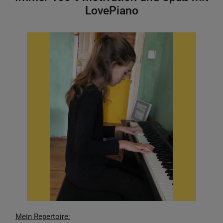
LovePiano
Mein Repertoire: