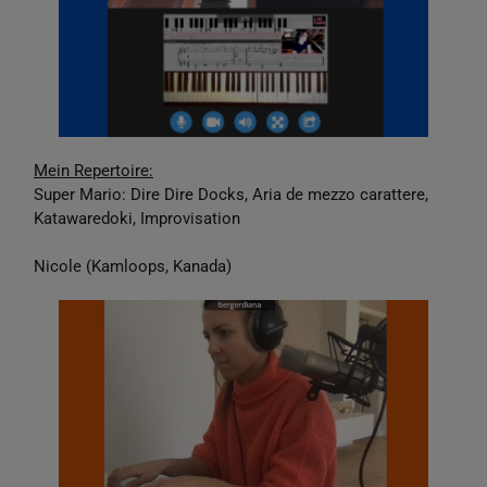
Mein Repertoire:
Super Mario: Dire Dire Docks, Aria de mezzo carattere,
Katawaredoki, Improvisation
Nicole (Kamloops, Kanada)