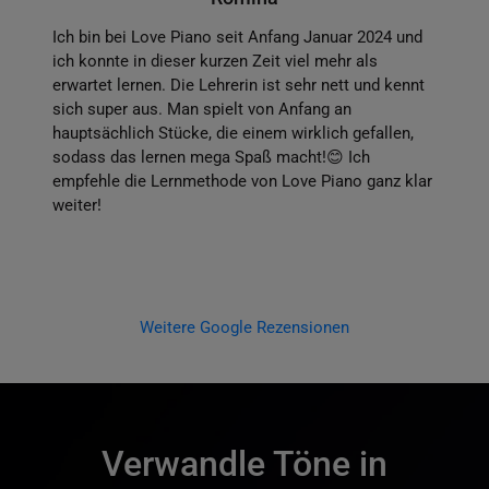
Ich bin bei Love Piano seit Anfang Januar 2024 und
ich konnte in dieser kurzen Zeit viel mehr als
erwartet lernen. Die Lehrerin ist sehr nett und kennt
sich super aus. Man spielt von Anfang an
hauptsächlich Stücke, die einem wirklich gefallen,
sodass das lernen mega Spaß macht!😊 Ich
empfehle die Lernmethode von Love Piano ganz klar
weiter!
Weitere Google Rezensionen
Verwandle Töne in