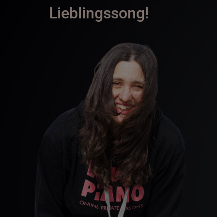
Lieblingssong!