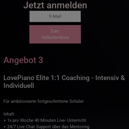
Jetzt anmelden
Zum
Selbstlernkurs
Angebot 3
LovePiano Elite 1:1 Coaching - Intensiv &
Individuell
Für ambitionierte fortgeschrittene Schüler
Inhalt:
+ 1x pro Woche 40 Minuten Live- Unterricht
+ 24/7 Live Chat Support über das Mentoring