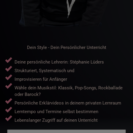
Dein Style - Dein Persönlicher Unterricht
Deine persönliche Lehrerin: Stéphanie Lüders
Strukturiert, Systematisch und
Improvisieren für Anfänger
Wähle dein Musikstil: Klassik, Pop-Songs, Rockballade
oder Barock?
Persönliche Erklärvideos in deinem privaten Lernraum
Lerntempo und Termine selbst bestimmen
Lebenslanger Zugriff auf deinen Unterricht