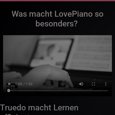
Was macht LovePiano so
besonders?
Truedo macht Lernen